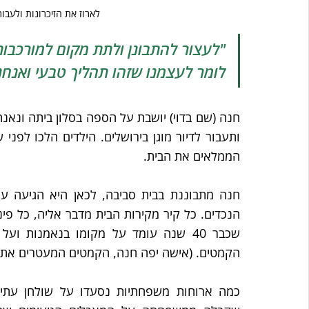
לארוז את הזיכרונות ולעבו
"לעצור להתבונן ולתת מקום למורכבות
לומר לעצמנו שזהו תהליך טבעי ואנחנ
הממלאים את הבית.
הקמטים. (אישה יפה חנה, הקמטים המעטרים את פניה