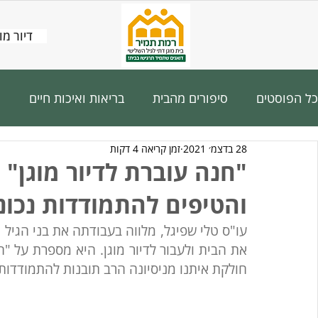
דיור מו
כל הפוסטים
סיפורים מהבית
בריאות ואיכות חיים
ה
28 בדצמ׳ 2021
זמן קריאה 4 דקות
"חנה עוברת לדיור מוגן"
והטיפים להתמודדות נכו
חולקת איתנו מניסיונה הרב תובנות להתמודדות