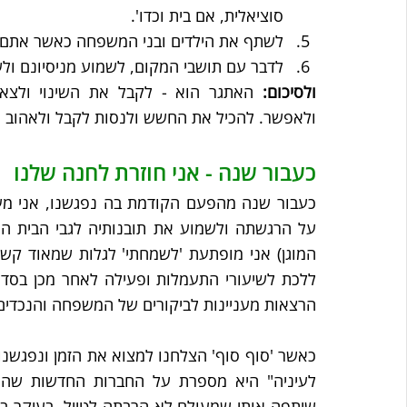
סוציאלית, אם בית וכדו'.
לשתף את הילדים ובני המשפחה כאשר אתם זקו
לדבר עם תושבי המקום, לשמוע מניסיונם ולש
ולסיכום:
ולאפשר. להכיל את החשש ולנסות לקבל ולאהוב 
כעבור שנה - אני חוזרת לחנה שלנו
הרצאות מעניינות לביקורים של המשפחה והנכדים