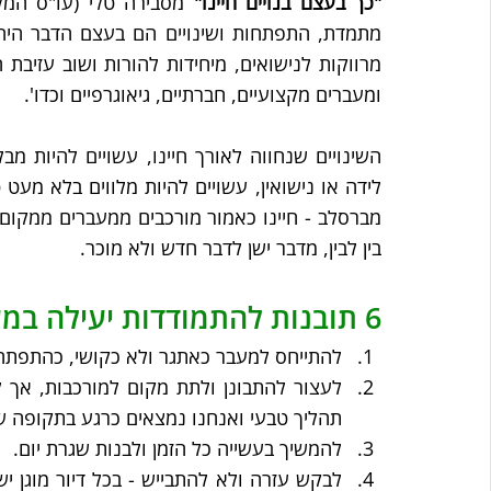
"כך בעצם בנויים חיינו" 
ומעברים מקצועיים, חברתיים, גיאוגרפיים וכדו'.
בין לבין, מדבר ישן לדבר חדש ולא מוכר.
6 תובנות להתמודדות יעילה במעבר לדיור מוגן
להתייחס למעבר כאתגר ולא כקושי, כהתפתחו
תהליך טבעי ואנחנו נמצאים כרגע בתקופה של
להמשיך בעשייה כל הזמן ולבנות שגרת יום.