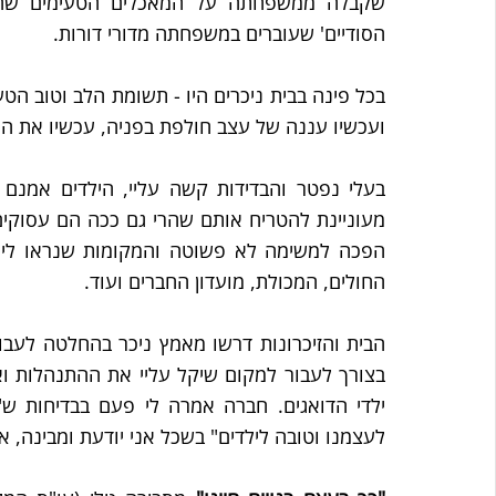
הסודיים' שעוברים במשפחתה מדורי דורות.
ועכשיו עננה של עצב חולפת בפניה, עכשיו את המב
החולים, המכולת, מועדון החברים ועוד.
לעצמנו וטובה לילדים" בשכל אני יודעת ומבינה, 