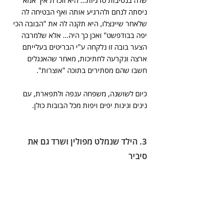
ניסתה לנחם ולהרגיע אותה ואף הבטיחה לה 
שלאחר שיינצלו, היא תקנה לה את "הבובה הכי 
יפה בבודפשט" ואכן כך היה… אלא שלמרבה 
הצער בובה זו נלקחה ע"י הבריטים בעלייתם 
ארצה ונקרעה לחתיכות, מאחר שהאנגלים 
חשבו שהם מסתירים בתוכה "אוצרות".
כיום לשושנה, משפחה ענפה ולתפארת, עם 
נינים ונינות יפים ויפות מכל הבובות כולן.
3. הילד שנמלט מפולין ושרד גם את 
סיביר