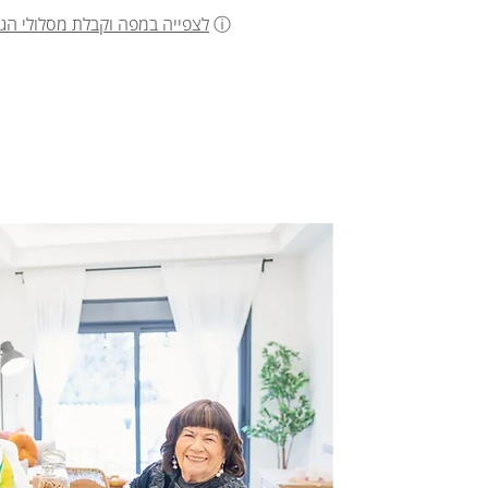
ⓘ
לצפייה במפה וקבלת מסלולי הג