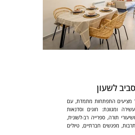
סביב לשעון
 מציעים התפתחות מתמדת, עם
עשירה ומגוונת: חוגים וסדנאות
יעורי תורה, ספרייה רב-לשונית,
תרבות, מפגשים חברתיים, טיולים