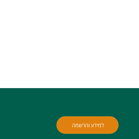
למידע והרשמה