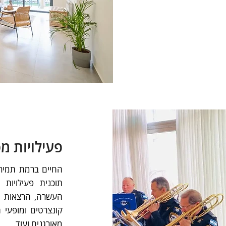
פעילויות מ
החיים ברמת תמיר
תוכנית פעילויות 
העשרה, הרצאות וש
קונצרטים ומופעי 
מאורגנים ועוד.