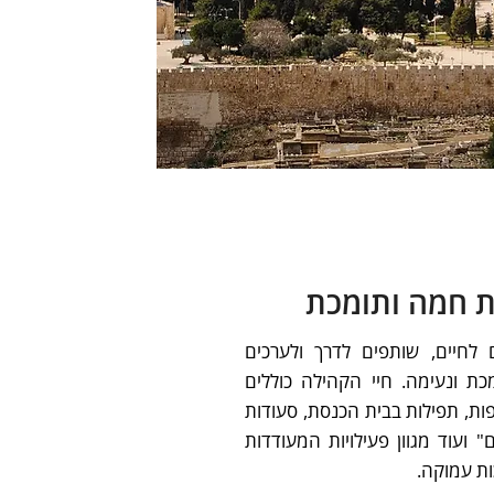
ת חמה ותומכת
 לחיים, שותפים לדרך ולערכים
ת ונעימה. חיי הקהילה כוללים
ת, תפילות בבית הכנסת, סעודות
 ועוד מגוון פעילויות המעודדות
ות עמוקה.