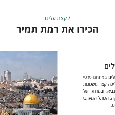
/ קצת עלינו
הכירו את רמת תמיר
לים
שלים במתחם פרטי
יכה קצר משכונות
ביא, ובמרחק של
ה, הכותל המערבי
ם.