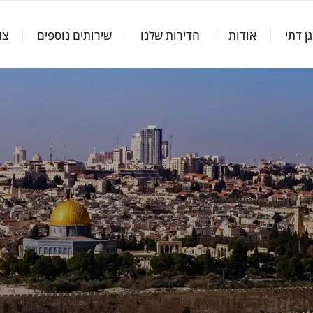
גן דתי
אודות
הדירות שלנו
שירותים נוספים
צו