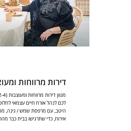
דירות מרווחות ומעו
לכם לנהל אורח חיים עצמאי לחלוטי
היטב, עם מרפסת שמש / גינה, מט
אירוח, כדי שתרגישו בבית כבר מהר