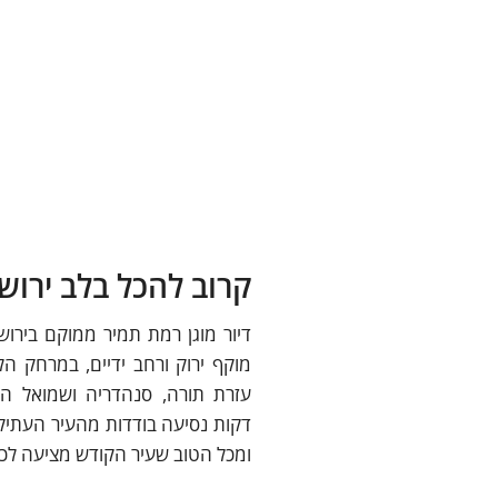
קרוב להכל בלב ירוש
דיור מוגן רמת תמיר ממוקם בירו
מוקף ירוק ורחב ידיים, במרחק הל
עזרת תורה, סנהדריה ושמואל הנ
דקות נסיעה בודדות מהעיר העתיק
ומכל הטוב שעיר הקודש מציעה לכ