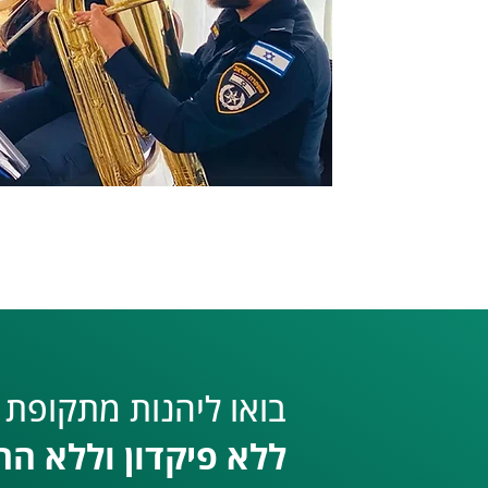
בואו ליהנות מתקופת נ
ללא פיקדון וללא הת